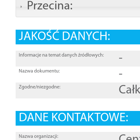
Przecina:
JAKOŚĆ DANYCH:
-
Informacje na temat danych źródłowych:
-
Nazwa dokumentu:
Całk
Zgodne/niezgodne:
DANE KONTAKTOWE:
Cen
Nazwa organizacji: