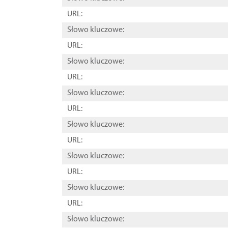
URL:
Słowo kluczowe:
URL:
Słowo kluczowe:
URL:
Słowo kluczowe:
URL:
Słowo kluczowe:
URL:
Słowo kluczowe:
URL:
Słowo kluczowe:
URL:
Słowo kluczowe: