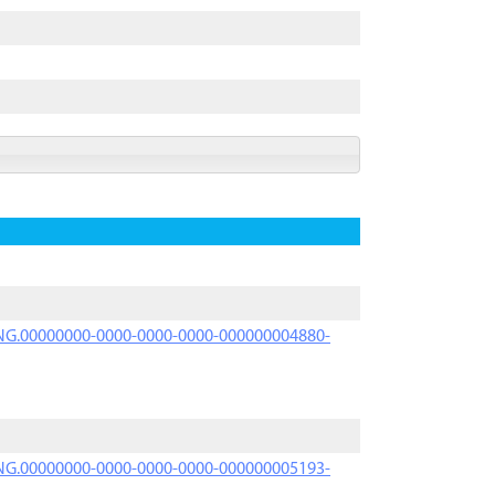
PRNG.00000000-0000-0000-0000-000000004880-
PRNG.00000000-0000-0000-0000-000000005193-