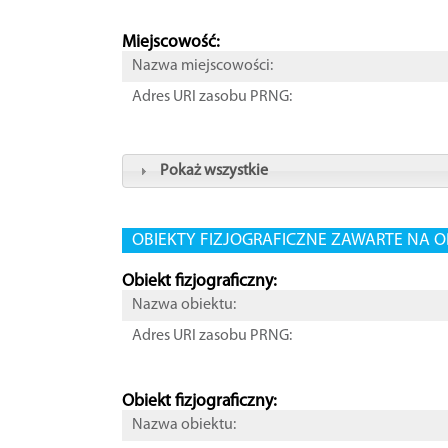
Miejscowość:
Nazwa miejscowości:
Adres URI zasobu PRNG:
Pokaż wszystkie
OBIEKTY FIZJOGRAFICZNE ZAWARTE NA O
Obiekt fizjograficzny:
Nazwa obiektu:
Adres URI zasobu PRNG:
Obiekt fizjograficzny:
Nazwa obiektu: