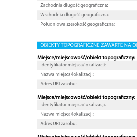
Zachodnia długość geograficzna:
Wschodnia długość geograficzna:
Południowa szerokość geograficzna:
OBIEKTY TOPOGRAFICZNE ZAWARTE NA O
Miejsce/miejscowość/obiekt topograficzny:
Identyfikator miejsca/lokalizacji:
Nazwa miejsca/lokalizacji:
Adres URI zasobu:
Miejsce/miejscowość/obiekt topograficzny:
Identyfikator miejsca/lokalizacji:
Nazwa miejsca/lokalizacji:
Adres URI zasobu: