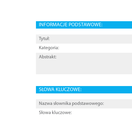
INFORMACJE PODSTAWOWE:
Tytuł:
Kategoria:
Abstrakt:
SŁOWA KLUCZOWE:
Nazwa słownika podstawowego:
Słowa kluczowe: