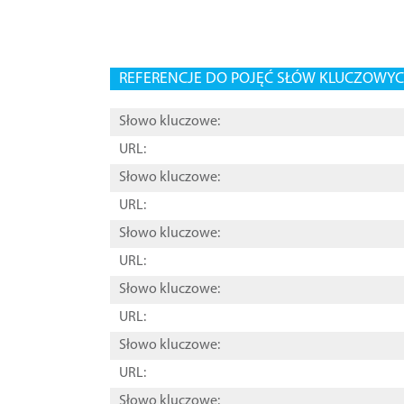
REFERENCJE DO POJĘĆ SŁÓW KLUCZOWYCH
Słowo kluczowe:
URL:
Słowo kluczowe:
URL:
Słowo kluczowe:
URL:
Słowo kluczowe:
URL:
Słowo kluczowe:
URL:
Słowo kluczowe: