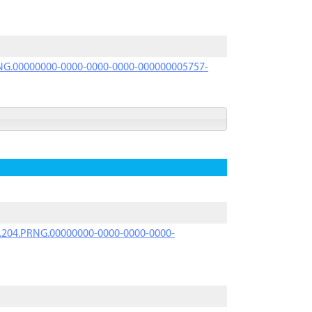
PRNG.00000000-0000-0000-0000-000000005757-
iK.204.PRNG.00000000-0000-0000-0000-