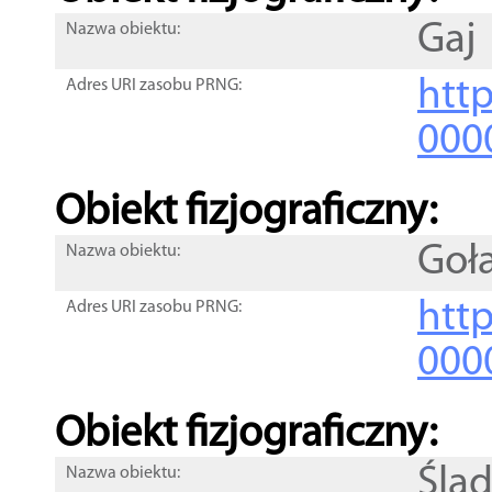
Gaj
Nazwa obiektu:
http
Adres URI zasobu PRNG:
000
Obiekt fizjograficzny:
Goł
Nazwa obiektu:
http
Adres URI zasobu PRNG:
000
Obiekt fizjograficzny:
Śla
Nazwa obiektu: