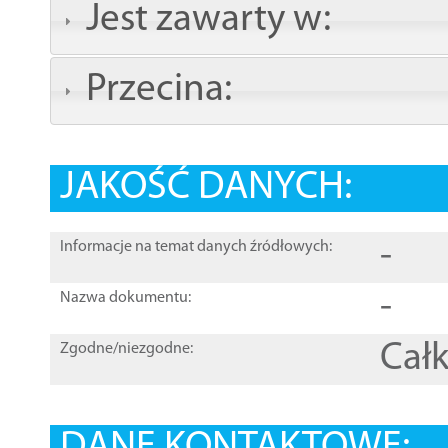
Jest zawarty w:
Przecina:
JAKOŚĆ DANYCH:
-
Informacje na temat danych źródłowych:
-
Nazwa dokumentu:
Całk
Zgodne/niezgodne: