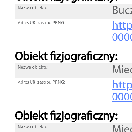
Buc
Nazwa obiektu:
http
Adres URI zasobu PRNG:
000
Obiekt fizjograficzny:
Mie
Nazwa obiektu:
http
Adres URI zasobu PRNG:
000
Obiekt fizjograficzny:
Mie
Nazwa obiektu: