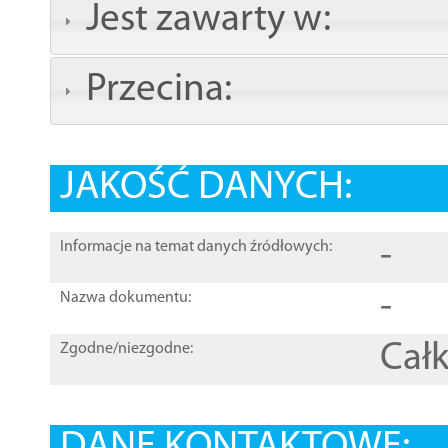
Jest zawarty w:
Przecina:
JAKOŚĆ DANYCH:
-
Informacje na temat danych źródłowych:
-
Nazwa dokumentu:
Całk
Zgodne/niezgodne: