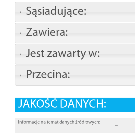
Sąsiadujące:
Zawiera:
Jest zawarty w:
Przecina:
JAKOŚĆ DANYCH:
-
Informacje na temat danych źródłowych: