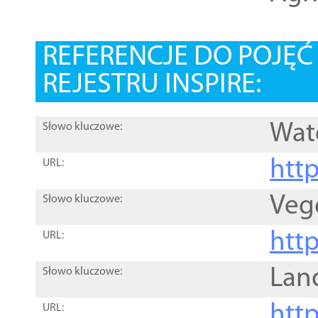
REFERENCJE DO POJĘ
REJESTRU INSPIRE:
Wat
Słowo kluczowe:
htt
URL:
Veg
Słowo kluczowe:
htt
URL:
Lan
Słowo kluczowe:
htt
URL: