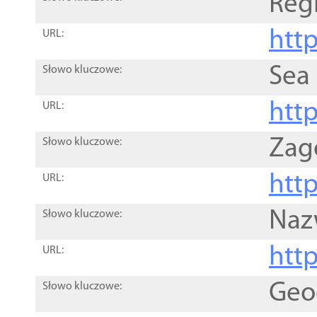
Reg
http
URL:
Sea
Słowo kluczowe:
http
URL:
Zag
Słowo kluczowe:
http
URL:
Naz
Słowo kluczowe:
htt
URL:
Geo
Słowo kluczowe: