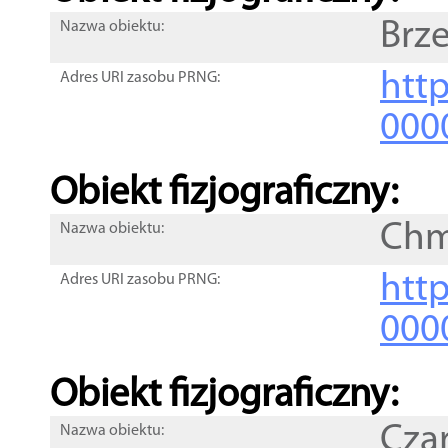
Brze
Nazwa obiektu:
http
Adres URI zasobu PRNG:
000
Obiekt fizjograficzny:
Chm
Nazwa obiektu:
http
Adres URI zasobu PRNG:
000
Obiekt fizjograficzny:
Czar
Nazwa obiektu: