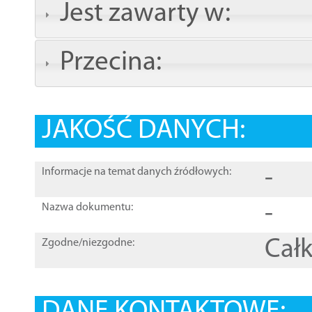
Jest zawarty w:
Przecina:
JAKOŚĆ DANYCH:
-
Informacje na temat danych źródłowych:
-
Nazwa dokumentu:
Całk
Zgodne/niezgodne: