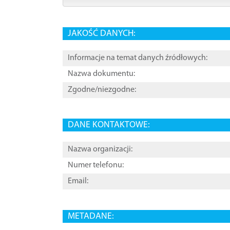
JAKOŚĆ DANYCH:
Informacje na temat danych źródłowych:
Nazwa dokumentu:
Zgodne/niezgodne:
DANE KONTAKTOWE:
Nazwa organizacji:
Numer telefonu:
Email:
METADANE: