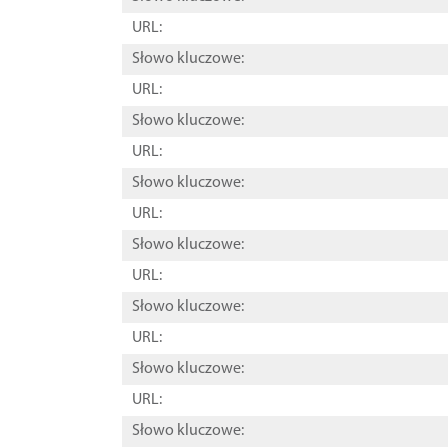
URL:
Słowo kluczowe:
URL:
Słowo kluczowe:
URL:
Słowo kluczowe:
URL:
Słowo kluczowe:
URL:
Słowo kluczowe:
URL:
Słowo kluczowe:
URL:
Słowo kluczowe: