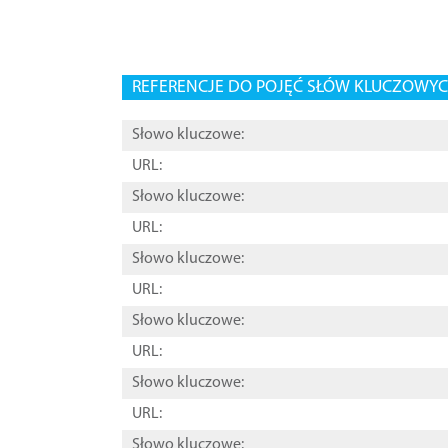
REFERENCJE DO POJĘĆ SŁÓW KLUCZOWYCH
Słowo kluczowe:
URL:
Słowo kluczowe:
URL:
Słowo kluczowe:
URL:
Słowo kluczowe:
URL:
Słowo kluczowe:
URL:
Słowo kluczowe: