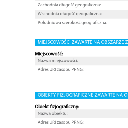
Zachodnia długość geograficzna:
Wschodnia długość geograficzna:
Południowa szerokość geograficzna:
MIEJSCOWOŚCI ZAWARTE NA OBSZARZE Z
Miejscowość:
Nazwa miejscowości:
Adres URI zasobu PRNG:
OBIEKTY FIZJOGRAFICZNE ZAWARTE NA O
Obiekt fizjograficzny:
Nazwa obiektu:
Adres URI zasobu PRNG: