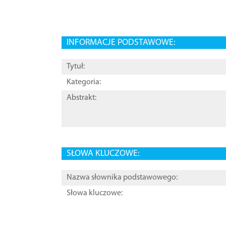
INFORMACJE PODSTAWOWE:
Tytuł:
Kategoria:
Abstrakt:
SŁOWA KLUCZOWE:
Nazwa słownika podstawowego:
Słowa kluczowe: