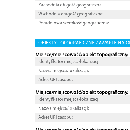
Zachodnia długość geograficzna:
Wschodnia długość geograficzna:
Południowa szerokość geograficzna:
OBIEKTY TOPOGRAFICZNE ZAWARTE NA O
Miejsce/miejscowość/obiekt topograficzny:
Identyfikator miejsca/lokalizacji:
Nazwa miejsca/lokalizacji:
Adres URI zasobu:
Miejsce/miejscowość/obiekt topograficzny:
Identyfikator miejsca/lokalizacji:
Nazwa miejsca/lokalizacji:
Adres URI zasobu: