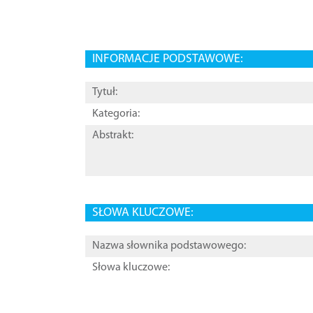
INFORMACJE PODSTAWOWE:
Tytuł:
Kategoria:
Abstrakt:
SŁOWA KLUCZOWE:
Nazwa słownika podstawowego:
Słowa kluczowe: