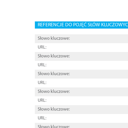
REFERENCJE DO POJĘĆ SŁÓW KLUCZOWYCH
Słowo kluczowe:
URL:
Słowo kluczowe:
URL:
Słowo kluczowe:
URL:
Słowo kluczowe:
URL:
Słowo kluczowe:
URL:
Słowo kluczowe: