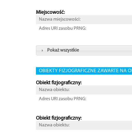
Miejscowość:
Nazwa miejscowości:
Adres URI zasobu PRNG:
Pokaż wszystkie
OBIEKTY FIZJOGRAFICZNE ZAWARTE NA O
Obiekt fizjograficzny:
Nazwa obiektu:
Adres URI zasobu PRNG:
Obiekt fizjograficzny:
Nazwa obiektu: