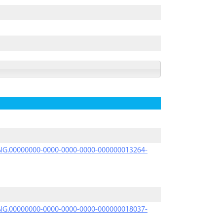
PRNG.00000000-0000-0000-0000-000000013264-
PRNG.00000000-0000-0000-0000-000000018037-