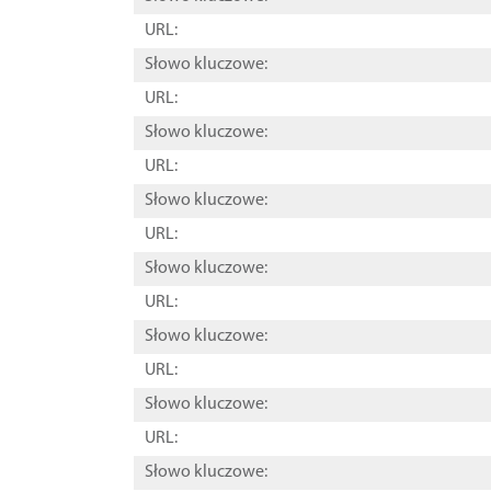
URL:
Słowo kluczowe:
URL:
Słowo kluczowe:
URL:
Słowo kluczowe:
URL:
Słowo kluczowe:
URL:
Słowo kluczowe:
URL:
Słowo kluczowe:
URL:
Słowo kluczowe: