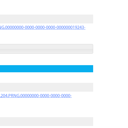
PRNG.00000000-0000-0000-0000-000000019243-
iK.204.PRNG.00000000-0000-0000-0000-