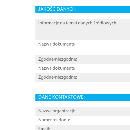
JAKOŚĆ DANYCH:
Informacje na temat danych źródłowych:
Nazwa dokumentu:
Zgodne/niezgodne:
Nazwa dokumentu:
Zgodne/niezgodne:
DANE KONTAKTOWE:
Nazwa organizacji:
Numer telefonu:
Email: