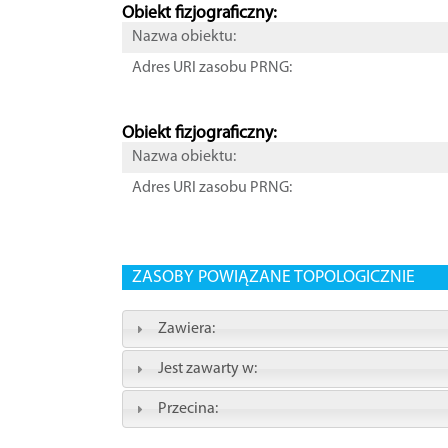
Obiekt fizjograficzny:
Nazwa obiektu:
Adres URI zasobu PRNG:
Obiekt fizjograficzny:
Nazwa obiektu:
Adres URI zasobu PRNG:
ZASOBY POWIĄZANE TOPOLOGICZNIE
Zawiera:
Jest zawarty w:
Przecina: