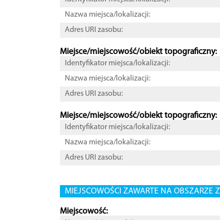
Nazwa miejsca/lokalizacji:
Adres URI zasobu:
Miejsce/miejscowość/obiekt topograficzny:
Identyfikator miejsca/lokalizacji:
Nazwa miejsca/lokalizacji:
Adres URI zasobu:
Miejsce/miejscowość/obiekt topograficzny:
Identyfikator miejsca/lokalizacji:
Nazwa miejsca/lokalizacji:
Adres URI zasobu:
MIEJSCOWOŚCI ZAWARTE NA OBSZARZE Z
Miejscowość: