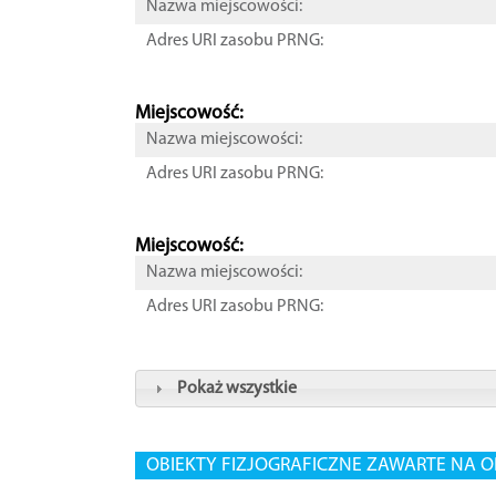
Nazwa miejscowości:
Adres URI zasobu PRNG:
Miejscowość:
Nazwa miejscowości:
Adres URI zasobu PRNG:
Miejscowość:
Nazwa miejscowości:
Adres URI zasobu PRNG:
Pokaż wszystkie
OBIEKTY FIZJOGRAFICZNE ZAWARTE NA O