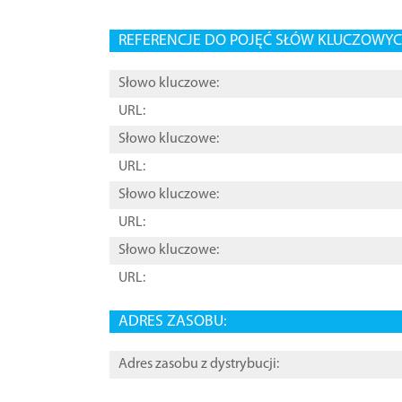
REFERENCJE DO POJĘĆ SŁÓW KLUCZOWYCH
Słowo kluczowe:
URL:
Słowo kluczowe:
URL:
Słowo kluczowe:
URL:
Słowo kluczowe:
URL:
ADRES ZASOBU:
Adres zasobu z dystrybucji: