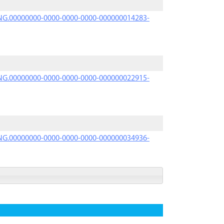
PRNG.00000000-0000-0000-0000-000000014283-
PRNG.00000000-0000-0000-0000-000000022915-
PRNG.00000000-0000-0000-0000-000000034936-