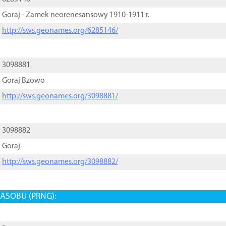
Goraj - Zamek neorenesansowy 1910-1911 r.
http://sws.geonames.org/6285146/
3098881
Goraj Bzowo
http://sws.geonames.org/3098881/
3098882
Goraj
http://sws.geonames.org/3098882/
ASOBU (PRNG):