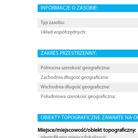
INFORMACJE O ZASOBIE:
Typ zasobu:
Układ współrzędnych:
ZAKRES PRZESTRZENNY:
Północna szerokość geograficzna:
Zachodnia długość geograficzna:
Wschodnia długość geograficzna:
Południowa szerokość geograficzna:
OBIEKTY TOPOGRAFICZNE ZAWARTE NA O
Miejsce/miejscowość/obiekt topograficzny:
Identyfikator miejsca/lokalizacji: