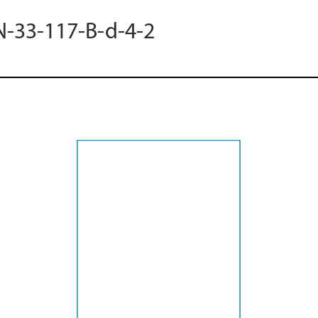
N-33-117-B-d-4-2