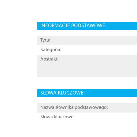
INFORMACJE PODSTAWOWE:
Tytuł:
Kategoria:
Abstrakt:
SŁOWA KLUCZOWE:
Nazwa słownika podstawowego:
Słowa kluczowe: