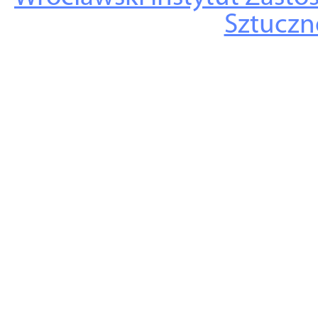
Sztuczne