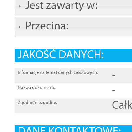
Jest zawarty w:
Przecina:
JAKOŚĆ DANYCH:
-
Informacje na temat danych źródłowych:
-
Nazwa dokumentu:
Całk
Zgodne/niezgodne: