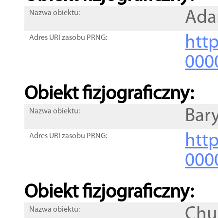
Ada
Nazwa obiektu:
http
Adres URI zasobu PRNG:
000
Obiekt fizjograficzny:
Bar
Nazwa obiektu:
http
Adres URI zasobu PRNG:
000
Obiekt fizjograficzny:
Chu
Nazwa obiektu: