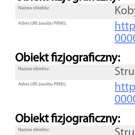
Kob
Nazwa obiektu:
http
Adres URI zasobu PRNG:
000
Obiekt fizjograficzny:
Str
Nazwa obiektu:
http
Adres URI zasobu PRNG:
000
Obiekt fizjograficzny:
Str
Nazwa obiektu: