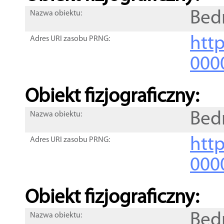
Bed
Nazwa obiektu:
http
Adres URI zasobu PRNG:
000
Obiekt fizjograficzny:
Bed
Nazwa obiektu:
http
Adres URI zasobu PRNG:
000
Obiekt fizjograficzny:
Bed
Nazwa obiektu: