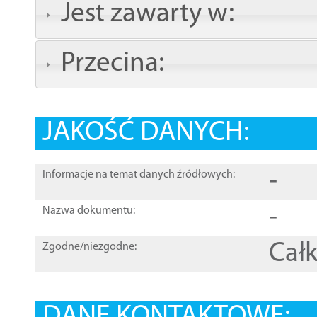
Jest zawarty w:
Przecina:
JAKOŚĆ DANYCH:
-
Informacje na temat danych źródłowych:
-
Nazwa dokumentu:
Całk
Zgodne/niezgodne: