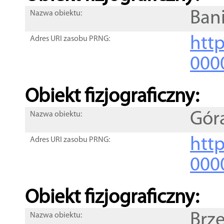
Ban
Nazwa obiektu:
http
Adres URI zasobu PRNG:
000
Obiekt fizjograficzny:
Gór
Nazwa obiektu:
http
Adres URI zasobu PRNG:
000
Obiekt fizjograficzny:
Brze
Nazwa obiektu: