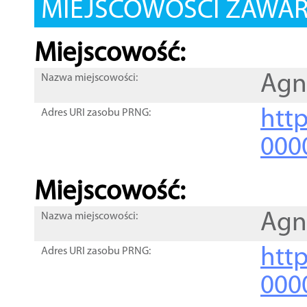
MIEJSCOWOŚCI ZAWART
Miejscowość:
Agn
Nazwa miejscowości:
htt
Adres URI zasobu PRNG:
000
Miejscowość:
Agn
Nazwa miejscowości:
htt
Adres URI zasobu PRNG:
000