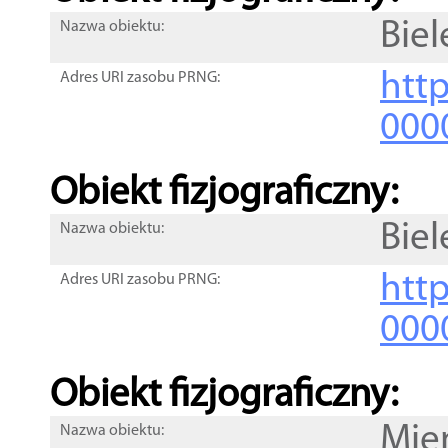
Biel
Nazwa obiektu:
http
Adres URI zasobu PRNG:
000
Obiekt fizjograficzny:
Biel
Nazwa obiektu:
http
Adres URI zasobu PRNG:
000
Obiekt fizjograficzny:
Mie
Nazwa obiektu: