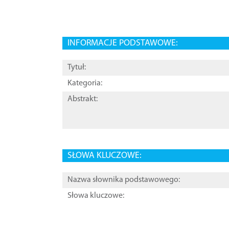
INFORMACJE PODSTAWOWE:
Tytuł:
Kategoria:
Abstrakt:
SŁOWA KLUCZOWE:
Nazwa słownika podstawowego:
Słowa kluczowe: