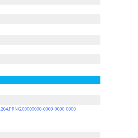
iK.204.PRNG.00000000-0000-0000-0000-