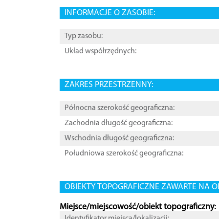
INFORMACJE O ZASOBIE:
Typ zasobu:
Układ współrzędnych:
ZAKRES PRZESTRZENNY:
Północna szerokość geograficzna:
Zachodnia długość geograficzna:
Wschodnia długość geograficzna:
Południowa szerokość geograficzna:
OBIEKTY TOPOGRAFICZNE ZAWARTE NA O
Miejsce/miejscowość/obiekt topograficzny:
Identyfikator miejsca/lokalizacji: