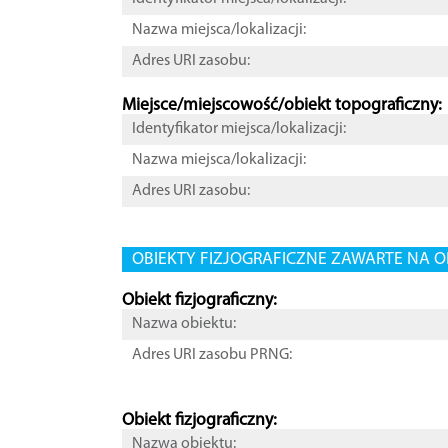
Nazwa miejsca/lokalizacji:
Adres URI zasobu:
Miejsce/miejscowość/obiekt topograficzny:
Identyfikator miejsca/lokalizacji:
Nazwa miejsca/lokalizacji:
Adres URI zasobu:
OBIEKTY FIZJOGRAFICZNE ZAWARTE NA O
Obiekt fizjograficzny:
Nazwa obiektu:
Adres URI zasobu PRNG:
Obiekt fizjograficzny:
Nazwa obiektu: