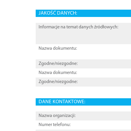
JAKOŚĆ DANYCH:
Informacje na temat danych źródłowych:
Nazwa dokumentu:
Zgodne/niezgodne:
Nazwa dokumentu:
Zgodne/niezgodne:
DANE KONTAKTOWE:
Nazwa organizacji:
Numer telefonu: