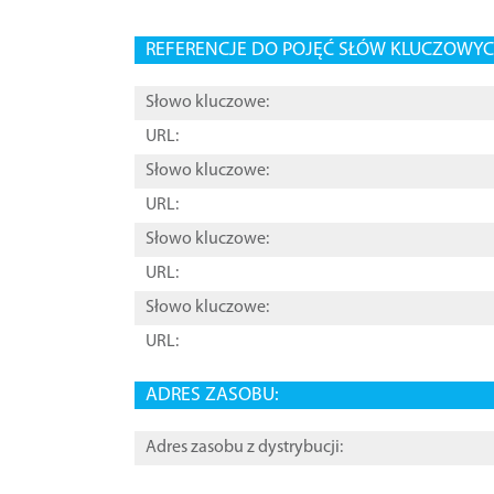
REFERENCJE DO POJĘĆ SŁÓW KLUCZOWYCH
Słowo kluczowe:
URL:
Słowo kluczowe:
URL:
Słowo kluczowe:
URL:
Słowo kluczowe:
URL:
ADRES ZASOBU:
Adres zasobu z dystrybucji: