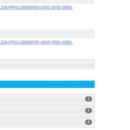
iK.204.PRNG.00000000-0000-0000-0000-
iK.204.PRNG.00000000-0000-0000-0000-
2
5
9