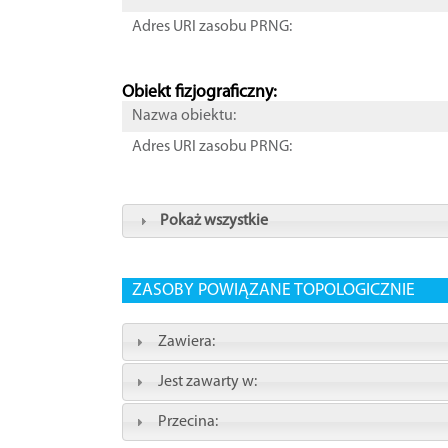
Adres URI zasobu PRNG:
Obiekt fizjograficzny:
Nazwa obiektu:
Adres URI zasobu PRNG:
Pokaż wszystkie
ZASOBY POWIĄZANE TOPOLOGICZNIE
Zawiera:
Jest zawarty w:
Przecina: