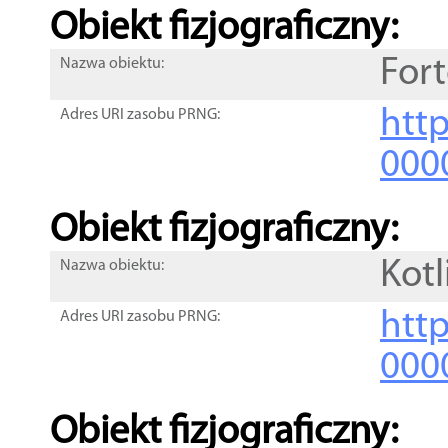
Obiekt fizjograficzny:
For
Nazwa obiektu:
http
Adres URI zasobu PRNG:
000
Obiekt fizjograficzny:
Kotl
Nazwa obiektu:
http
Adres URI zasobu PRNG:
000
Obiekt fizjograficzny: