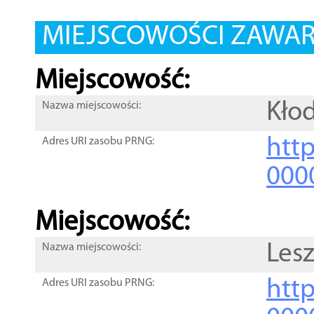
MIEJSCOWOŚCI ZAWART
Miejscowość:
Kło
Nazwa miejscowości:
htt
Adres URI zasobu PRNG:
000
Miejscowość:
Les
Nazwa miejscowości:
htt
Adres URI zasobu PRNG: