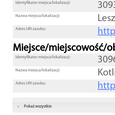
309
Identyfikator miejsca/lokalizacji:
Les
Nazwa miejsca/lokalizacji:
htt
Adres URI zasobu:
Miejsce/miejscowość/ob
309
Identyfikator miejsca/lokalizacji:
Kotl
Nazwa miejsca/lokalizacji:
htt
Adres URI zasobu:
Pokaż wszystkie