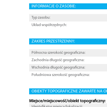
INFORMACJE O ZASOBIE:
Typ zasobu:
Układ współrzędnych:
ZAKRES PRZESTRZENNY:
Północna szerokość geograficzna:
Zachodnia długość geograficzna:
Wschodnia długość geograficzna:
Południowa szerokość geograficzna:
OBIEKTY TOPOGRAFICZNE ZAWARTE NA O
Miejsce/miejscowość/obiekt topograficzny:
Identyfikator miejsca/lokalizacji: