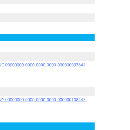
PRNG.00000000-0000-0000-0000-000000097641-
PRNG.00000000-0000-0000-0000-000000108447-