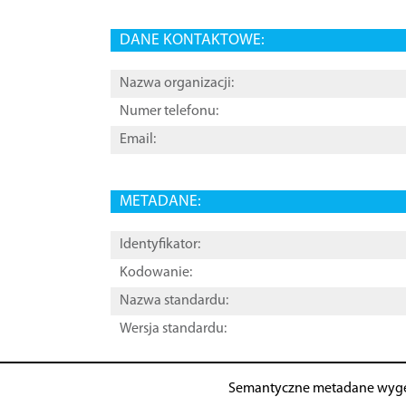
DANE KONTAKTOWE:
Nazwa organizacji:
Numer telefonu:
Email:
METADANE:
Identyfikator:
Kodowanie:
Nazwa standardu:
Wersja standardu:
Semantyczne metadane wyg