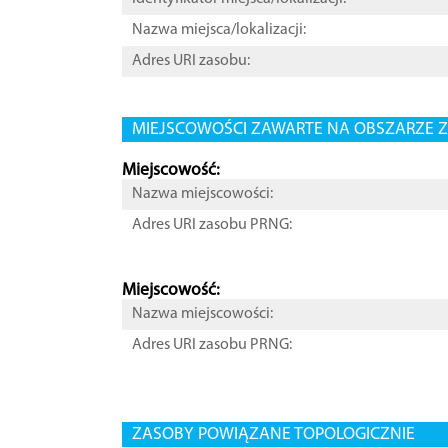
Nazwa miejsca/lokalizacji:
Adres URI zasobu:
MIEJSCOWOŚCI ZAWARTE NA OBSZARZE Z
Miejscowość:
Nazwa miejscowości:
Adres URI zasobu PRNG:
Miejscowość:
Nazwa miejscowości:
Adres URI zasobu PRNG:
ZASOBY POWIĄZANE TOPOLOGICZNIE