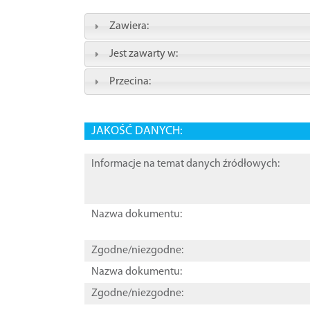
Zawiera:
Jest zawarty w:
Przecina:
JAKOŚĆ DANYCH:
Informacje na temat danych źródłowych:
Nazwa dokumentu:
Zgodne/niezgodne:
Nazwa dokumentu:
Zgodne/niezgodne: