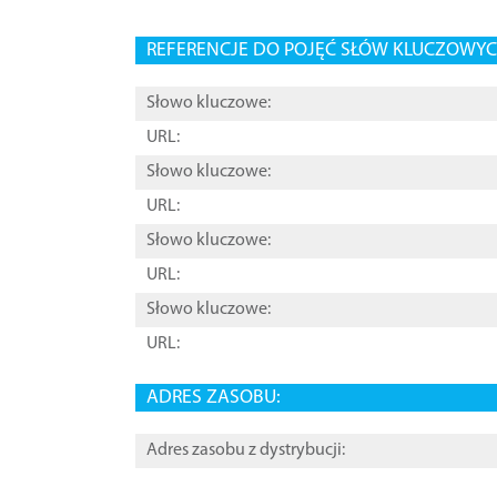
REFERENCJE DO POJĘĆ SŁÓW KLUCZOWYCH
Słowo kluczowe:
URL:
Słowo kluczowe:
URL:
Słowo kluczowe:
URL:
Słowo kluczowe:
URL:
ADRES ZASOBU:
Adres zasobu z dystrybucji: