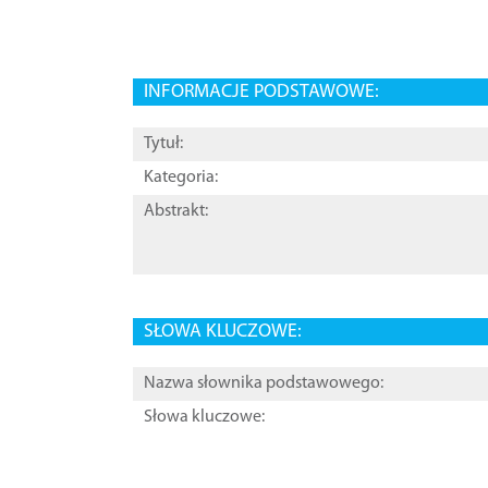
INFORMACJE PODSTAWOWE:
Tytuł:
Kategoria:
Abstrakt:
SŁOWA KLUCZOWE:
Nazwa słownika podstawowego:
Słowa kluczowe: