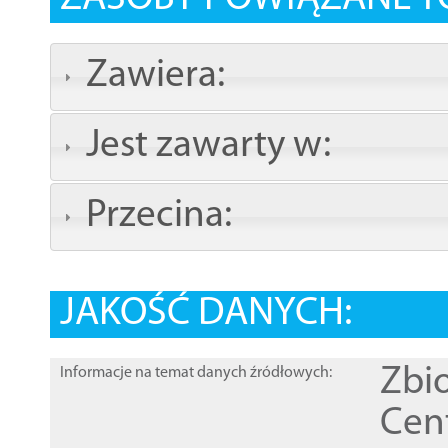
Zawiera:
Jest zawarty w:
Przecina:
JAKOŚĆ DANYCH:
Zbi
Informacje na temat danych źródłowych:
Cen