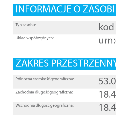
INFORMACJE O ZASOBI
kod 
Typ zasobu:
urn:
Układ współrzędnych:
ZAKRES PRZESTRZENNY
53.
Północna szerokość geograficzna:
18.
Zachodnia długość geograficzna:
18.
Wschodnia długość geograficzna: