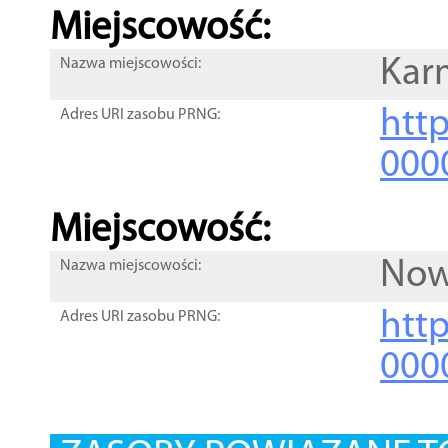
Miejscowość:
Kar
Nazwa miejscowości:
htt
Adres URI zasobu PRNG:
000
Miejscowość:
Now
Nazwa miejscowości:
htt
Adres URI zasobu PRNG:
000