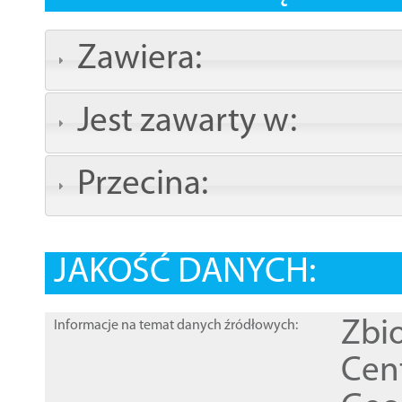
Zawiera:
Jest zawarty w:
Przecina:
JAKOŚĆ DANYCH:
Zbi
Informacje na temat danych źródłowych:
Cen