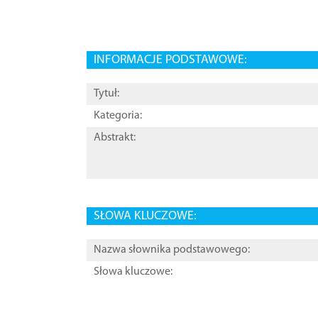
INFORMACJE PODSTAWOWE:
Tytuł:
Kategoria:
Abstrakt:
SŁOWA KLUCZOWE:
Nazwa słownika podstawowego:
Słowa kluczowe: