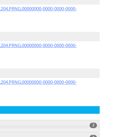
iK.204.PRNG.00000000-0000-0000-0000-
iK.204.PRNG.00000000-0000-0000-0000-
iK.204.PRNG.00000000-0000-0000-0000-
2