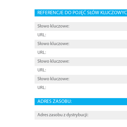
REFERENCJE DO POJĘĆ SŁÓW KLUCZOWYCH
Słowo kluczowe:
URL:
Słowo kluczowe:
URL:
Słowo kluczowe:
URL:
Słowo kluczowe:
URL:
ADRES ZASOBU:
Adres zasobu z dystrybucji: