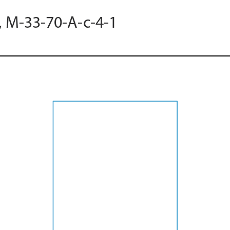
, M-33-70-A-c-4-1