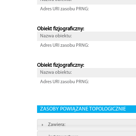
Adres URI zasobu PRNG:
Obiekt fizjograficzny:
Nazwa obiektu:
Adres URI zasobu PRNG:
Obiekt fizjograficzny:
Nazwa obiektu:
Adres URI zasobu PRNG:
ZASOBY POWIĄZANE TOPOLOGICZNIE
Zawiera: