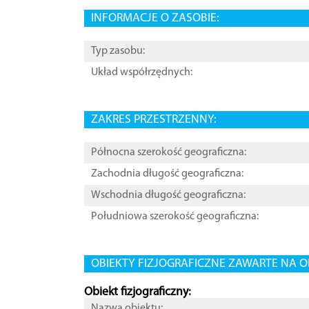
INFORMACJE O ZASOBIE:
Typ zasobu:
Układ współrzędnych:
ZAKRES PRZESTRZENNY:
Północna szerokość geograficzna:
Zachodnia długość geograficzna:
Wschodnia długość geograficzna:
Południowa szerokość geograficzna:
OBIEKTY FIZJOGRAFICZNE ZAWARTE NA O
Obiekt fizjograficzny:
Nazwa obiektu: