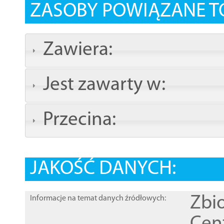
ZASOBY POWIĄZANE T
Zawiera:
Jest zawarty w:
Przecina:
JAKOŚĆ DANYCH:
Zbi
Informacje na temat danych źródłowych: