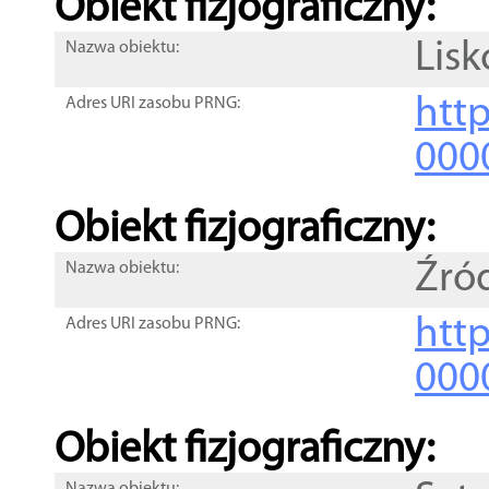
Obiekt fizjograficzny:
Lis
Nazwa obiektu:
http
Adres URI zasobu PRNG:
000
Obiekt fizjograficzny:
Źró
Nazwa obiektu:
http
Adres URI zasobu PRNG:
000
Obiekt fizjograficzny: