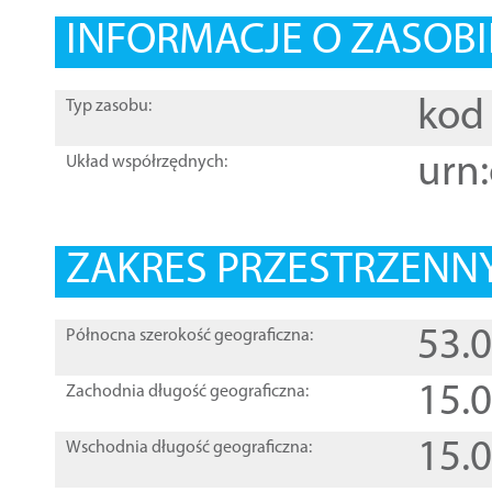
INFORMACJE O ZASOBI
kod 
Typ zasobu:
urn:
Układ współrzędnych:
ZAKRES PRZESTRZENNY
53.
Północna szerokość geograficzna:
15.
Zachodnia długość geograficzna:
15.
Wschodnia długość geograficzna: