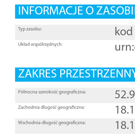
INFORMACJE O ZASOBI
kod 
Typ zasobu:
urn:
Układ współrzędnych:
ZAKRES PRZESTRZENNY
52.
Północna szerokość geograficzna:
18.
Zachodnia długość geograficzna:
18.
Wschodnia długość geograficzna: