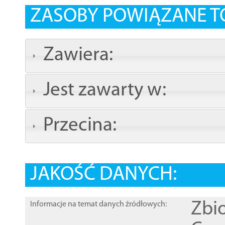
ZASOBY POWIĄZANE T
Zawiera:
Jest zawarty w:
Przecina:
JAKOŚĆ DANYCH:
Zbi
Informacje na temat danych źródłowych: