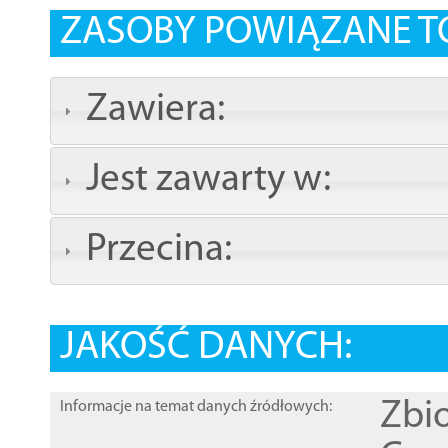
ZASOBY POWIĄZANE T
Zawiera:
Jest zawarty w:
Przecina:
JAKOŚĆ DANYCH:
Zbi
Informacje na temat danych źródłowych: