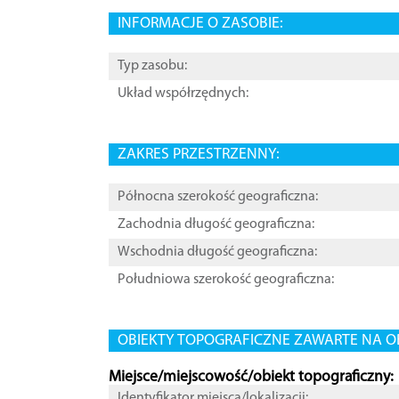
INFORMACJE O ZASOBIE:
Typ zasobu:
Układ współrzędnych:
ZAKRES PRZESTRZENNY:
Północna szerokość geograficzna:
Zachodnia długość geograficzna:
Wschodnia długość geograficzna:
Południowa szerokość geograficzna:
OBIEKTY TOPOGRAFICZNE ZAWARTE NA O
Miejsce/miejscowość/obiekt topograficzny:
Identyfikator miejsca/lokalizacji: