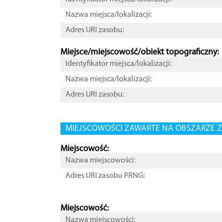
Nazwa miejsca/lokalizacji:
Adres URI zasobu:
Miejsce/miejscowość/obiekt topograficzny:
Identyfikator miejsca/lokalizacji:
Nazwa miejsca/lokalizacji:
Adres URI zasobu:
MIEJSCOWOŚCI ZAWARTE NA OBSZARZE Z
Miejscowość:
Nazwa miejscowości:
Adres URI zasobu PRNG:
Miejscowość:
Nazwa miejscowości: