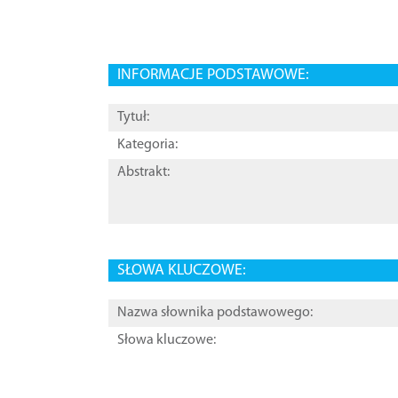
INFORMACJE PODSTAWOWE:
Tytuł:
Kategoria:
Abstrakt:
SŁOWA KLUCZOWE:
Nazwa słownika podstawowego:
Słowa kluczowe: