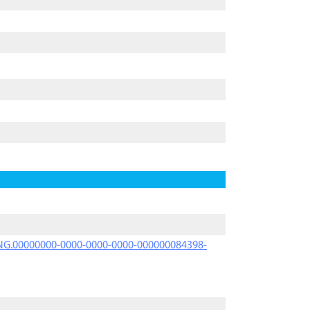
PRNG.00000000-0000-0000-0000-000000084398-