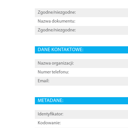
Zgodne/niezgodne:
Nazwa dokumentu:
Zgodne/niezgodne:
DANE KONTAKTOWE:
Nazwa organizacji:
Numer telefonu:
Email:
METADANE:
Identyfikator:
Kodowanie: