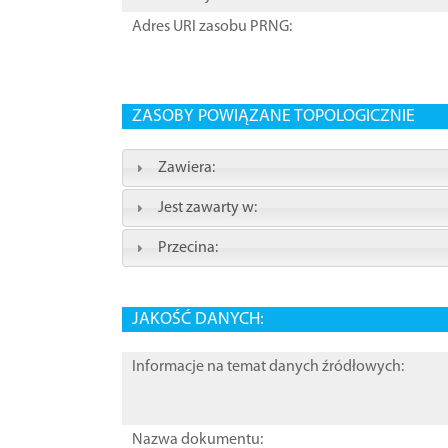
Adres URI zasobu PRNG:
ZASOBY POWIĄZANE TOPOLOGICZNIE
Zawiera:
Jest zawarty w:
Przecina:
JAKOŚĆ DANYCH:
Informacje na temat danych źródłowych:
Nazwa dokumentu: