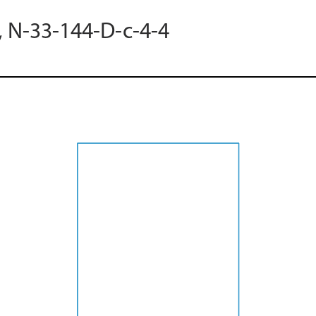
, N-33-144-D-c-4-4