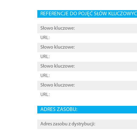
REFERENCJE DO POJĘĆ SŁÓW KLUCZOWYCH
Słowo kluczowe:
URL:
Słowo kluczowe:
URL:
Słowo kluczowe:
URL:
Słowo kluczowe:
URL:
ADRES ZASOBU:
Adres zasobu z dystrybucji: