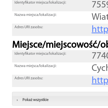
755
Identyfikator miejsca/lokalizacji:
Wia
Nazwa miejsca/lokalizacji:
htt
Adres URI zasobu:
Miejsce/miejscowość/ob
774
Identyfikator miejsca/lokalizacji:
Cyc
Nazwa miejsca/lokalizacji:
htt
Adres URI zasobu:
Pokaż wszystkie