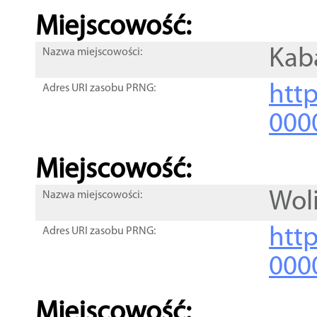
Miejscowość:
Kab
Nazwa miejscowości:
htt
Adres URI zasobu PRNG:
000
Miejscowość:
Wol
Nazwa miejscowości:
htt
Adres URI zasobu PRNG:
000
Miejscowość: