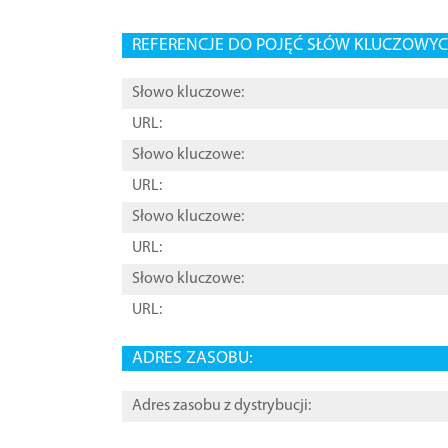
REFERENCJE DO POJĘĆ SŁÓW KLUCZOWYCH
Słowo kluczowe:
URL:
Słowo kluczowe:
URL:
Słowo kluczowe:
URL:
Słowo kluczowe:
URL:
ADRES ZASOBU:
Adres zasobu z dystrybucji: