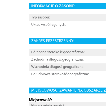
INFORMACJE O ZASOBIE:
Typ zasobu:
Układ współrzędnych:
ZAKRES PRZESTRZENNY:
Północna szerokość geograficzna:
Zachodnia długość geograficzna:
Wschodnia długość geograficzna:
Południowa szerokość geograficzna:
MIEJSCOWOŚCI ZAWARTE NA OBSZARZE Z
Miejscowość:
Nazwa miejscowości: