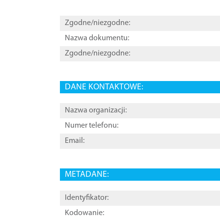
Zgodne/niezgodne:
Nazwa dokumentu:
Zgodne/niezgodne:
DANE KONTAKTOWE:
Nazwa organizacji:
Numer telefonu:
Email:
METADANE:
Identyfikator:
Kodowanie: