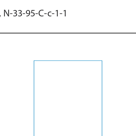
, N-33-95-C-c-1-1