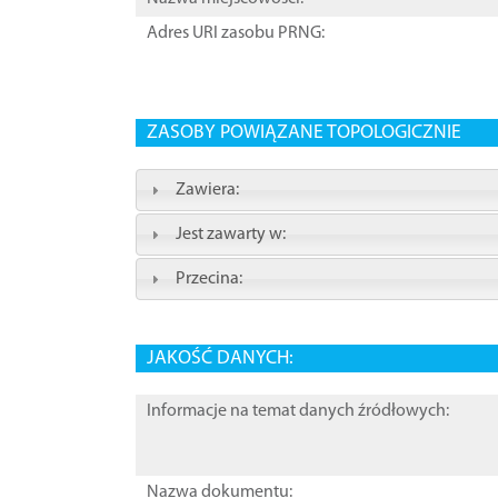
Adres URI zasobu PRNG:
ZASOBY POWIĄZANE TOPOLOGICZNIE
Zawiera:
Jest zawarty w:
Przecina:
JAKOŚĆ DANYCH:
Informacje na temat danych źródłowych:
Nazwa dokumentu: