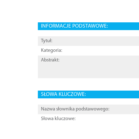
INFORMACJE PODSTAWOWE:
Tytuł:
Kategoria:
Abstrakt:
SŁOWA KLUCZOWE:
Nazwa słownika podstawowego:
Słowa kluczowe: