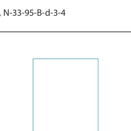
, N-33-95-B-d-3-4