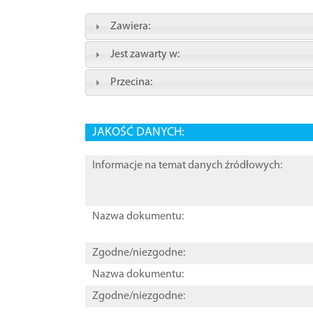
Zawiera:
Jest zawarty w:
Przecina:
JAKOŚĆ DANYCH:
Informacje na temat danych źródłowych:
Nazwa dokumentu:
Zgodne/niezgodne:
Nazwa dokumentu:
Zgodne/niezgodne: