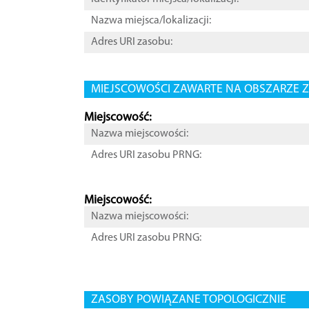
Nazwa miejsca/lokalizacji:
Adres URI zasobu:
MIEJSCOWOŚCI ZAWARTE NA OBSZARZE Z
Miejscowość:
Nazwa miejscowości:
Adres URI zasobu PRNG:
Miejscowość:
Nazwa miejscowości:
Adres URI zasobu PRNG:
ZASOBY POWIĄZANE TOPOLOGICZNIE