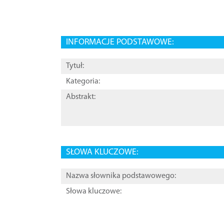
INFORMACJE PODSTAWOWE:
Tytuł:
Kategoria:
Abstrakt:
SŁOWA KLUCZOWE:
Nazwa słownika podstawowego:
Słowa kluczowe: