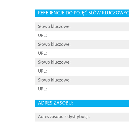
REFERENCJE DO POJĘĆ SŁÓW KLUCZOWYCH
Słowo kluczowe:
URL:
Słowo kluczowe:
URL:
Słowo kluczowe:
URL:
Słowo kluczowe:
URL:
ADRES ZASOBU:
Adres zasobu z dystrybucji: