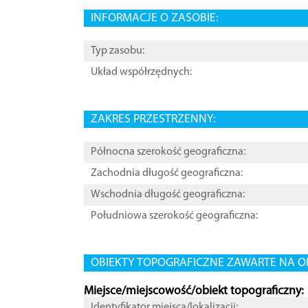
INFORMACJE O ZASOBIE:
Typ zasobu:
Układ współrzędnych:
ZAKRES PRZESTRZENNY:
Północna szerokość geograficzna:
Zachodnia długość geograficzna:
Wschodnia długość geograficzna:
Południowa szerokość geograficzna:
OBIEKTY TOPOGRAFICZNE ZAWARTE NA O
Miejsce/miejscowość/obiekt topograficzny:
Identyfikator miejsca/lokalizacji: