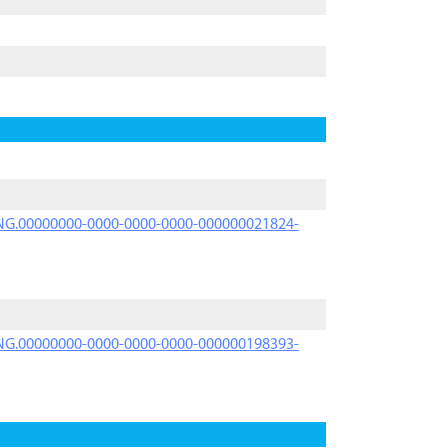
PRNG.00000000-0000-0000-0000-000000021824-
PRNG.00000000-0000-0000-0000-000000198393-