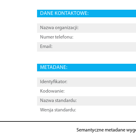
DANE KONTAKTOWE:
Nazwa organizacji:
Numer telefonu:
Email:
METADANE:
Identyfikator:
Kodowanie:
Nazwa standardu:
Wersja standardu:
Semantyczne metadane wyg