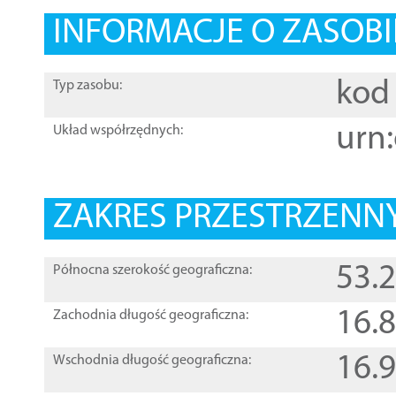
INFORMACJE O ZASOBI
kod 
Typ zasobu:
urn:
Układ współrzędnych:
ZAKRES PRZESTRZENNY
53.
Północna szerokość geograficzna:
16.
Zachodnia długość geograficzna:
16.
Wschodnia długość geograficzna: