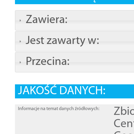
Zawiera:
Jest zawarty w:
Przecina:
JAKOŚĆ DANYCH:
Zbi
Informacje na temat danych źródłowych:
Cen