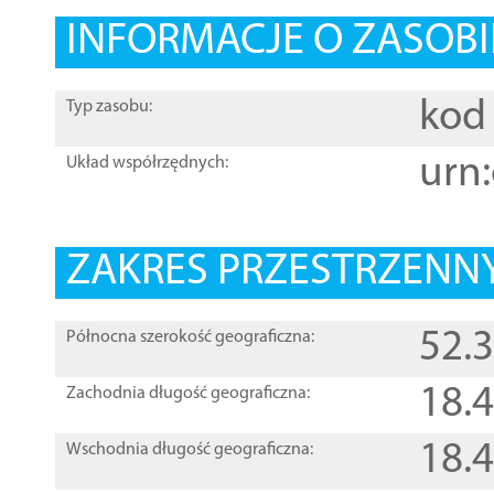
INFORMACJE O ZASOBI
kod 
Typ zasobu:
urn:
Układ współrzędnych:
ZAKRES PRZESTRZENNY
52.
Północna szerokość geograficzna:
18.
Zachodnia długość geograficzna:
18.
Wschodnia długość geograficzna: