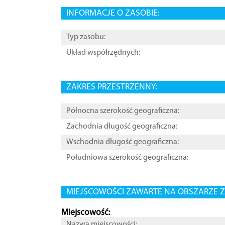
INFORMACJE O ZASOBIE:
Typ zasobu:
Układ współrzędnych:
ZAKRES PRZESTRZENNY:
Północna szerokość geograficzna:
Zachodnia długość geograficzna:
Wschodnia długość geograficzna:
Południowa szerokość geograficzna:
MIEJSCOWOŚCI ZAWARTE NA OBSZARZE Z
Miejscowość:
Nazwa miejscowości: