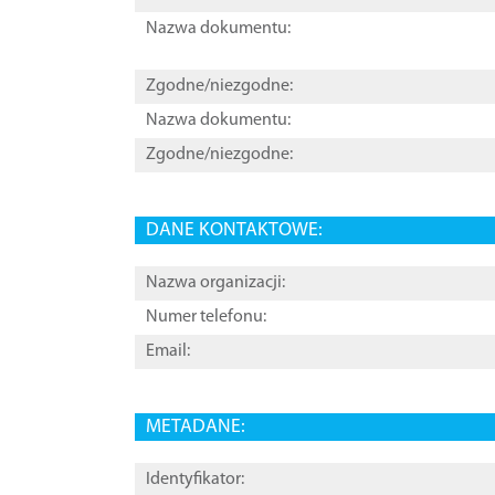
Nazwa dokumentu:
Zgodne/niezgodne:
Nazwa dokumentu:
Zgodne/niezgodne:
DANE KONTAKTOWE:
Nazwa organizacji:
Numer telefonu:
Email:
METADANE:
Identyfikator: