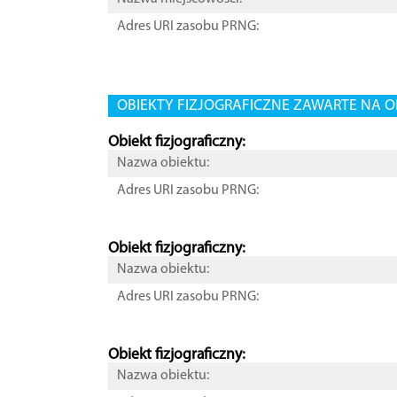
Adres URI zasobu PRNG:
OBIEKTY FIZJOGRAFICZNE ZAWARTE NA O
Obiekt fizjograficzny:
Nazwa obiektu:
Adres URI zasobu PRNG:
Obiekt fizjograficzny:
Nazwa obiektu:
Adres URI zasobu PRNG:
Obiekt fizjograficzny:
Nazwa obiektu: