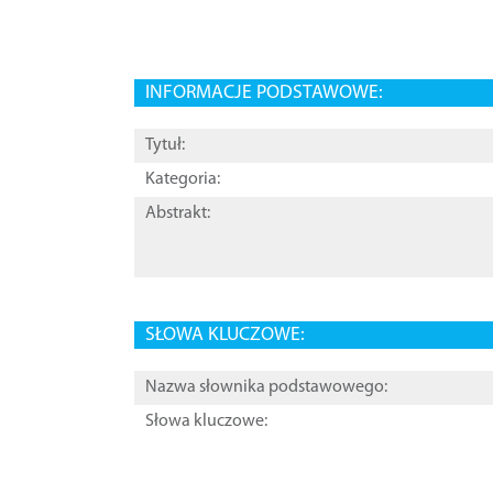
INFORMACJE PODSTAWOWE:
Tytuł:
Kategoria:
Abstrakt:
SŁOWA KLUCZOWE:
Nazwa słownika podstawowego:
Słowa kluczowe: