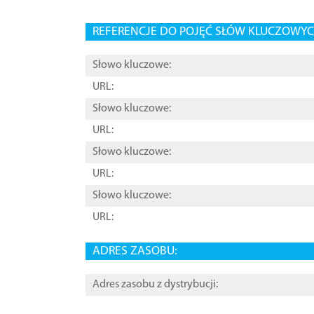
REFERENCJE DO POJĘĆ SŁÓW KLUCZOWYCH
Słowo kluczowe:
URL:
Słowo kluczowe:
URL:
Słowo kluczowe:
URL:
Słowo kluczowe:
URL:
ADRES ZASOBU:
Adres zasobu z dystrybucji: