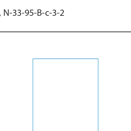
, N-33-95-B-c-3-2