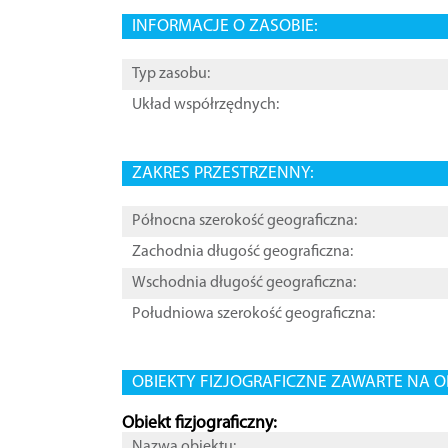
INFORMACJE O ZASOBIE:
Typ zasobu:
Układ współrzędnych:
ZAKRES PRZESTRZENNY:
Północna szerokość geograficzna:
Zachodnia długość geograficzna:
Wschodnia długość geograficzna:
Południowa szerokość geograficzna:
OBIEKTY FIZJOGRAFICZNE ZAWARTE NA O
Obiekt fizjograficzny:
Nazwa obiektu: