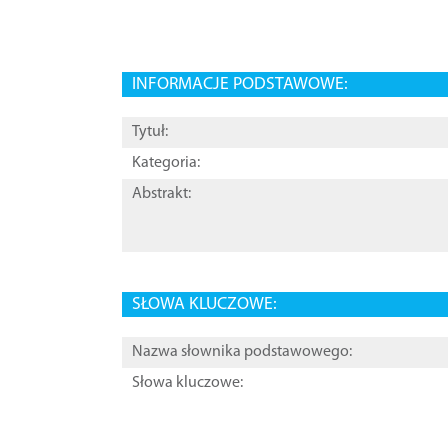
INFORMACJE PODSTAWOWE:
Tytuł:
Kategoria:
Abstrakt:
SŁOWA KLUCZOWE:
Nazwa słownika podstawowego:
Słowa kluczowe: