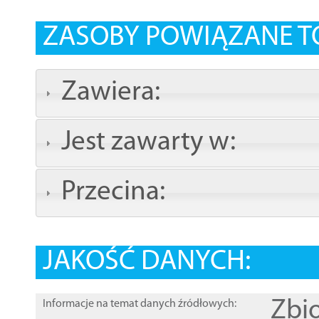
ZASOBY POWIĄZANE T
Zawiera:
Jest zawarty w:
Przecina:
JAKOŚĆ DANYCH:
Zbi
Informacje na temat danych źródłowych: