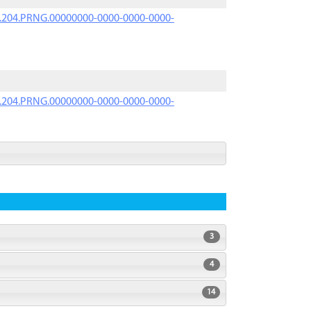
iK.204.PRNG.00000000-0000-0000-0000-
iK.204.PRNG.00000000-0000-0000-0000-
3
4
14