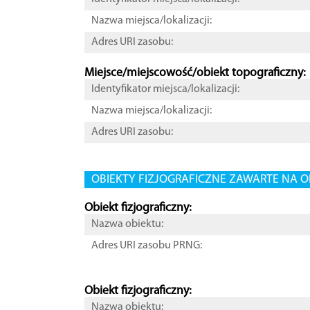
Nazwa miejsca/lokalizacji:
Adres URI zasobu:
Miejsce/miejscowość/obiekt topograficzny:
Identyfikator miejsca/lokalizacji:
Nazwa miejsca/lokalizacji:
Adres URI zasobu:
OBIEKTY FIZJOGRAFICZNE ZAWARTE NA O
Obiekt fizjograficzny:
Nazwa obiektu:
Adres URI zasobu PRNG:
Obiekt fizjograficzny:
Nazwa obiektu: