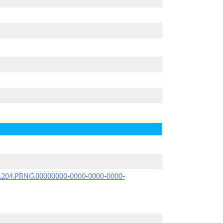
iK.204.PRNG.00000000-0000-0000-0000-