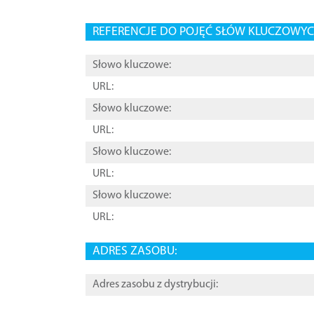
REFERENCJE DO POJĘĆ SŁÓW KLUCZOWYCH
Słowo kluczowe:
URL:
Słowo kluczowe:
URL:
Słowo kluczowe:
URL:
Słowo kluczowe:
URL:
ADRES ZASOBU:
Adres zasobu z dystrybucji: