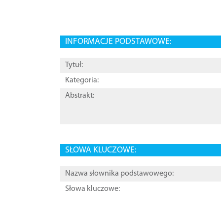
INFORMACJE PODSTAWOWE:
Tytuł:
Kategoria:
Abstrakt:
SŁOWA KLUCZOWE:
Nazwa słownika podstawowego:
Słowa kluczowe: