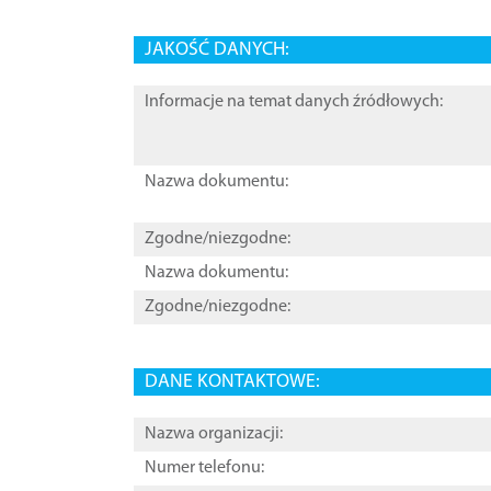
JAKOŚĆ DANYCH:
Informacje na temat danych źródłowych:
Nazwa dokumentu:
Zgodne/niezgodne:
Nazwa dokumentu:
Zgodne/niezgodne:
DANE KONTAKTOWE:
Nazwa organizacji:
Numer telefonu: