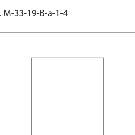
, M-33-19-B-a-1-4