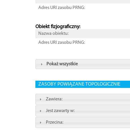
Adres URI zasobu PRNG:
Obiekt fizjograficzny:
Nazwa obiektu:
Adres URI zasobu PRNG:
Pokaż wszystkie
ZASOBY POWIĄZANE TOPOLOGICZNIE
Zawiera:
Jest zawarty w:
Przecina: