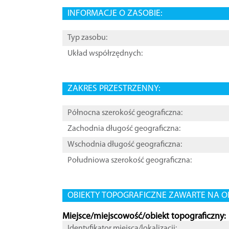
INFORMACJE O ZASOBIE:
Typ zasobu:
Układ współrzędnych:
ZAKRES PRZESTRZENNY:
Północna szerokość geograficzna:
Zachodnia długość geograficzna:
Wschodnia długość geograficzna:
Południowa szerokość geograficzna:
OBIEKTY TOPOGRAFICZNE ZAWARTE NA O
Miejsce/miejscowość/obiekt topograficzny:
Identyfikator miejsca/lokalizacji: