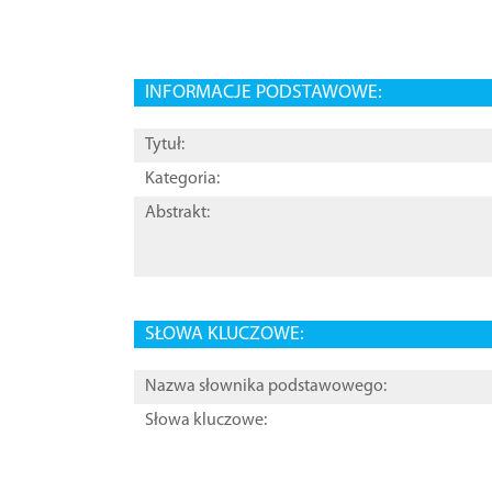
INFORMACJE PODSTAWOWE:
Tytuł:
Kategoria:
Abstrakt:
SŁOWA KLUCZOWE:
Nazwa słownika podstawowego:
Słowa kluczowe: