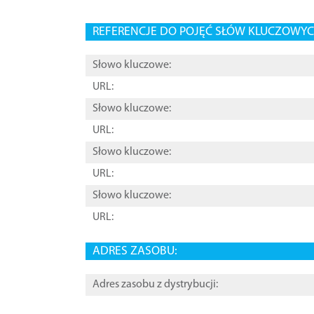
REFERENCJE DO POJĘĆ SŁÓW KLUCZOWYCH
Słowo kluczowe:
URL:
Słowo kluczowe:
URL:
Słowo kluczowe:
URL:
Słowo kluczowe:
URL:
ADRES ZASOBU:
Adres zasobu z dystrybucji: