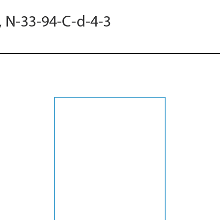
, N-33-94-C-d-4-3