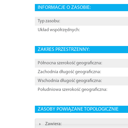
INFORMACJE O ZASOBIE:
Typ zasobu:
Układ współrzędnych:
ZAKRES PRZESTRZENNY:
Północna szerokość geograficzna:
Zachodnia długość geograficzna:
Wschodnia długość geograficzna:
Południowa szerokość geograficzna:
ZASOBY POWIĄZANE TOPOLOGICZNIE
Zawiera: