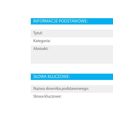
INFORMACJE PODSTAWOWE:
Tytuł:
Kategoria:
Abstrakt:
SŁOWA KLUCZOWE:
Nazwa słownika podstawowego:
Słowa kluczowe: