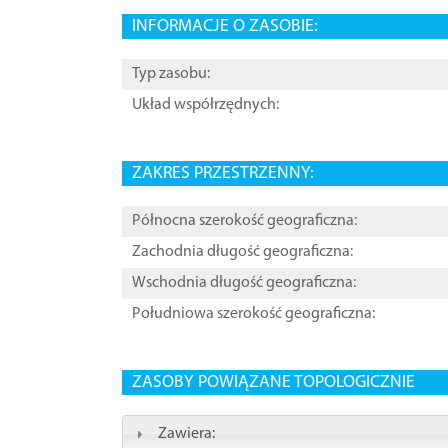
INFORMACJE O ZASOBIE:
Typ zasobu:
Układ współrzędnych:
ZAKRES PRZESTRZENNY:
Północna szerokość geograficzna:
Zachodnia długość geograficzna:
Wschodnia długość geograficzna:
Południowa szerokość geograficzna:
ZASOBY POWIĄZANE TOPOLOGICZNIE
Zawiera: