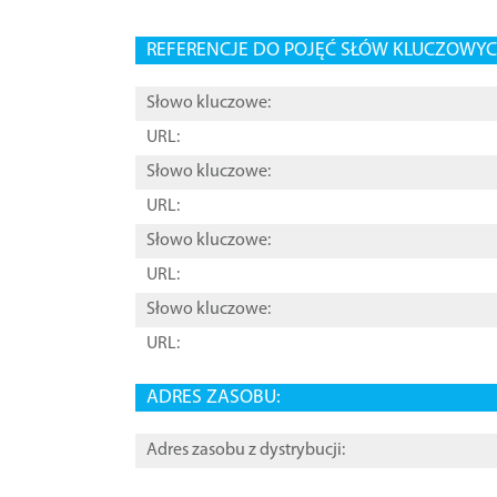
REFERENCJE DO POJĘĆ SŁÓW KLUCZOWYCH
Słowo kluczowe:
URL:
Słowo kluczowe:
URL:
Słowo kluczowe:
URL:
Słowo kluczowe:
URL:
ADRES ZASOBU:
Adres zasobu z dystrybucji: