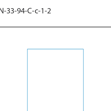
 N-33-94-C-c-1-2