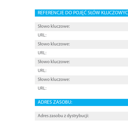
REFERENCJE DO POJĘĆ SŁÓW KLUCZOWYCH
Słowo kluczowe:
URL:
Słowo kluczowe:
URL:
Słowo kluczowe:
URL:
Słowo kluczowe:
URL:
ADRES ZASOBU:
Adres zasobu z dystrybucji: