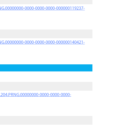
PRNG.00000000-0000-0000-0000-000000119237-
PRNG.00000000-0000-0000-0000-000000140421-
iK.204.PRNG.00000000-0000-0000-0000-