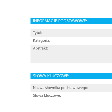
INFORMACJE PODSTAWOWE:
Tytuł:
Kategoria:
Abstrakt:
SŁOWA KLUCZOWE:
Nazwa słownika podstawowego:
Słowa kluczowe: