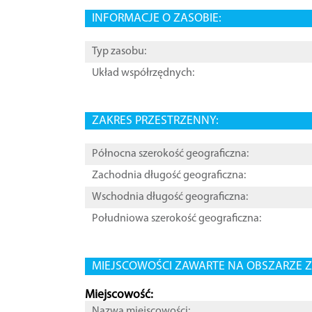
INFORMACJE O ZASOBIE:
Typ zasobu:
Układ współrzędnych:
ZAKRES PRZESTRZENNY:
Północna szerokość geograficzna:
Zachodnia długość geograficzna:
Wschodnia długość geograficzna:
Południowa szerokość geograficzna:
MIEJSCOWOŚCI ZAWARTE NA OBSZARZE Z
Miejscowość:
Nazwa miejscowości: