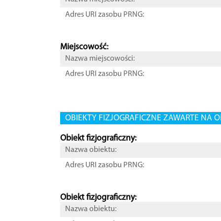
Adres URI zasobu PRNG:
Miejscowość:
Nazwa miejscowości:
Adres URI zasobu PRNG:
OBIEKTY FIZJOGRAFICZNE ZAWARTE NA O
Obiekt fizjograficzny:
Nazwa obiektu:
Adres URI zasobu PRNG:
Obiekt fizjograficzny:
Nazwa obiektu: