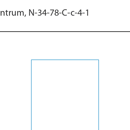
entrum, N-34-78-C-c-4-1