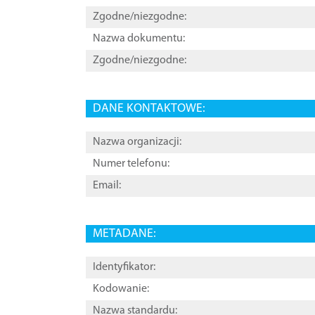
Zgodne/niezgodne:
Nazwa dokumentu:
Zgodne/niezgodne:
DANE KONTAKTOWE:
Nazwa organizacji:
Numer telefonu:
Email:
METADANE:
Identyfikator:
Kodowanie:
Nazwa standardu: