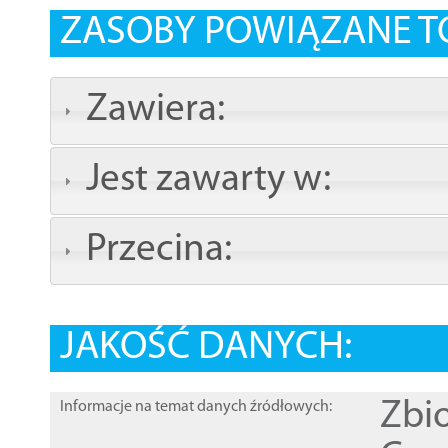
ZASOBY POWIĄZANE T
Zawiera:
Jest zawarty w:
Przecina:
JAKOŚĆ DANYCH:
Zbi
Informacje na temat danych źródłowych: