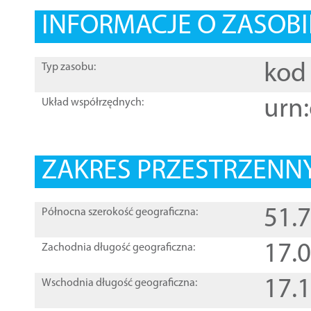
INFORMACJE O ZASOBI
kod 
Typ zasobu:
urn:
Układ współrzędnych:
ZAKRES PRZESTRZENNY
51.
Północna szerokość geograficzna:
17.
Zachodnia długość geograficzna:
17.
Wschodnia długość geograficzna: