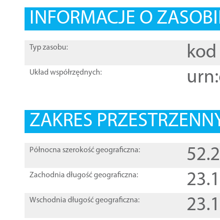
INFORMACJE O ZASOBI
kod 
Typ zasobu:
urn:
Układ współrzędnych:
ZAKRES PRZESTRZENNY
52.
Północna szerokość geograficzna:
23.
Zachodnia długość geograficzna:
23.
Wschodnia długość geograficzna: