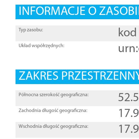
INFORMACJE O ZASOBI
kod 
Typ zasobu:
urn:
Układ współrzędnych:
ZAKRES PRZESTRZENNY
52.
Północna szerokość geograficzna:
17.
Zachodnia długość geograficzna:
17.
Wschodnia długość geograficzna: