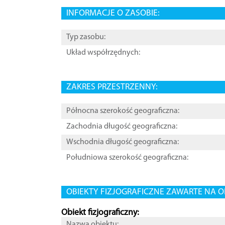
INFORMACJE O ZASOBIE:
Typ zasobu:
Układ współrzędnych:
ZAKRES PRZESTRZENNY:
Północna szerokość geograficzna:
Zachodnia długość geograficzna:
Wschodnia długość geograficzna:
Południowa szerokość geograficzna:
OBIEKTY FIZJOGRAFICZNE ZAWARTE NA O
Obiekt fizjograficzny:
Nazwa obiektu: