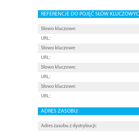
REFERENCJE DO POJĘĆ SŁÓW KLUCZOWYCH
Słowo kluczowe:
URL:
Słowo kluczowe:
URL:
Słowo kluczowe:
URL:
Słowo kluczowe:
URL:
ADRES ZASOBU:
Adres zasobu z dystrybucji: