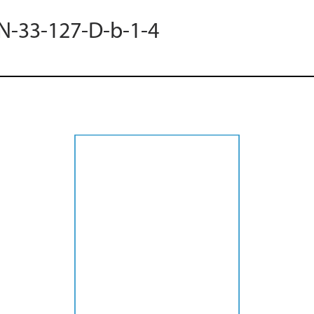
 N-33-127-D-b-1-4