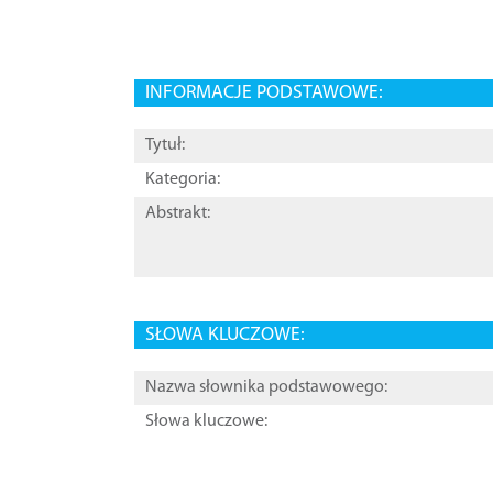
INFORMACJE PODSTAWOWE:
Tytuł:
Kategoria:
Abstrakt:
SŁOWA KLUCZOWE:
Nazwa słownika podstawowego:
Słowa kluczowe: