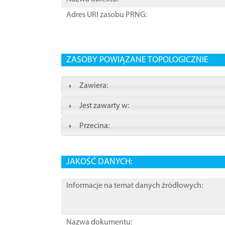
Adres URI zasobu PRNG:
ZASOBY POWIĄZANE TOPOLOGICZNIE
Zawiera:
Jest zawarty w:
Przecina:
JAKOŚĆ DANYCH:
Informacje na temat danych źródłowych:
Nazwa dokumentu: