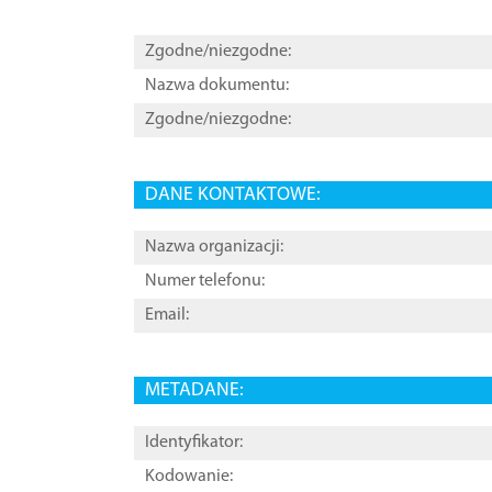
Zgodne/niezgodne:
Nazwa dokumentu:
Zgodne/niezgodne:
DANE KONTAKTOWE:
Nazwa organizacji:
Numer telefonu:
Email:
METADANE:
Identyfikator:
Kodowanie: