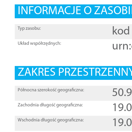
INFORMACJE O ZASOBI
kod 
Typ zasobu:
urn:
Układ współrzędnych:
ZAKRES PRZESTRZENNY
50.
Północna szerokość geograficzna:
19.
Zachodnia długość geograficzna:
19.
Wschodnia długość geograficzna: