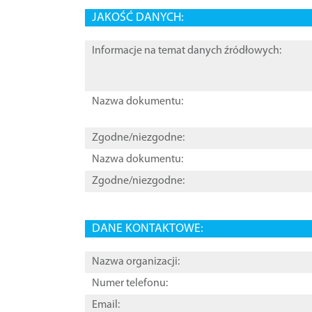
JAKOŚĆ DANYCH:
Informacje na temat danych źródłowych:
Nazwa dokumentu:
Zgodne/niezgodne:
Nazwa dokumentu:
Zgodne/niezgodne:
DANE KONTAKTOWE:
Nazwa organizacji:
Numer telefonu:
Email: