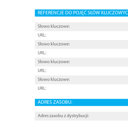
REFERENCJE DO POJĘĆ SŁÓW KLUCZOWYCH
Słowo kluczowe:
URL:
Słowo kluczowe:
URL:
Słowo kluczowe:
URL:
Słowo kluczowe:
URL:
ADRES ZASOBU:
Adres zasobu z dystrybucji: