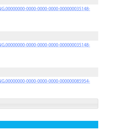
PRNG.00000000-0000-0000-0000-000000035148-
PRNG.00000000-0000-0000-0000-000000035148-
PRNG.00000000-0000-0000-0000-000000085954-