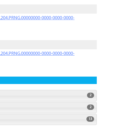
iK.204.PRNG.00000000-0000-0000-0000-
iK.204.PRNG.00000000-0000-0000-0000-
2
2
13