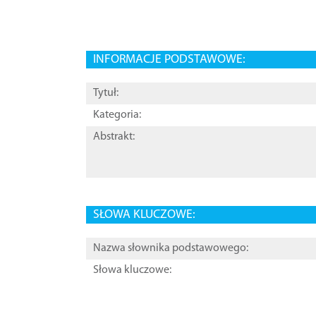
INFORMACJE PODSTAWOWE:
Tytuł:
Kategoria:
Abstrakt:
SŁOWA KLUCZOWE:
Nazwa słownika podstawowego:
Słowa kluczowe: