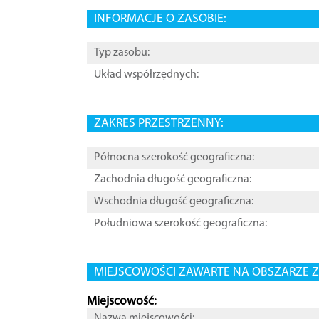
INFORMACJE O ZASOBIE:
Typ zasobu:
Układ współrzędnych:
ZAKRES PRZESTRZENNY:
Północna szerokość geograficzna:
Zachodnia długość geograficzna:
Wschodnia długość geograficzna:
Południowa szerokość geograficzna:
MIEJSCOWOŚCI ZAWARTE NA OBSZARZE Z
Miejscowość:
Nazwa miejscowości: