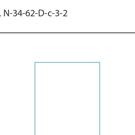
, N-34-62-D-c-3-2