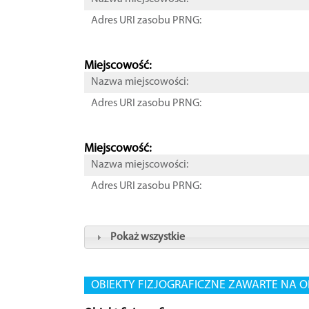
Adres URI zasobu PRNG:
Miejscowość:
Nazwa miejscowości:
Adres URI zasobu PRNG:
Miejscowość:
Nazwa miejscowości:
Adres URI zasobu PRNG:
Pokaż wszystkie
OBIEKTY FIZJOGRAFICZNE ZAWARTE NA O